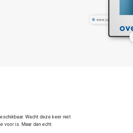
schikbaar. Wacht deze keer niet
e voor is. Maar dan echt.