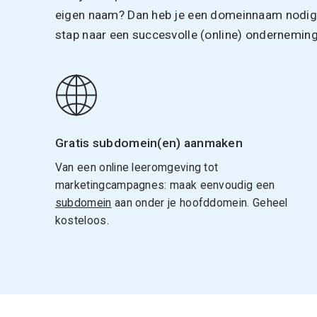
eigen naam? Dan heb je een domeinnaam nodig. 
stap naar een succesvolle (online) onderneming
Gratis subdomein(en) aanmaken
Van een online leeromgeving tot
marketingcampagnes: maak eenvoudig een
subdomein
aan onder je hoofddomein. Geheel
kosteloos.