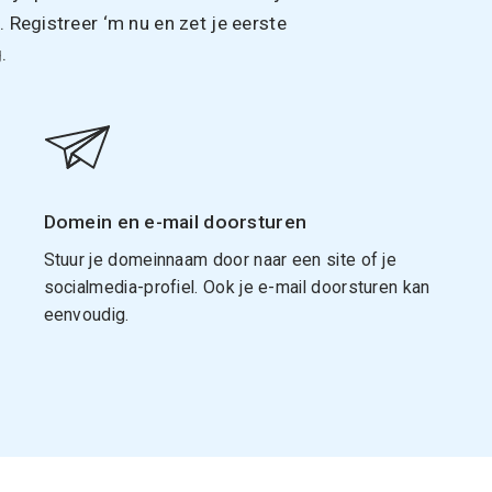
Registreer ‘m nu en zet je eerste
.
Domein en e-mail doorsturen
Stuur je domeinnaam door naar een site of je
socialmedia-profiel. Ook je e-mail doorsturen kan
eenvoudig.