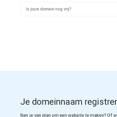
Je domeinnaam registrer
Ben je van plan om een website te maken? Of wil