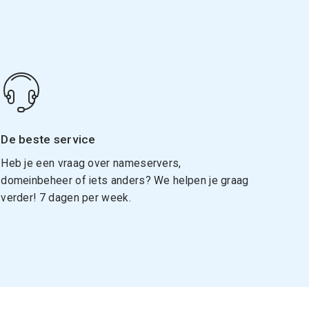
De beste service
Heb je een vraag over nameservers,
domeinbeheer of iets anders? We helpen je graag
verder! 7 dagen per week.