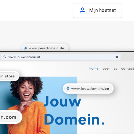
Mijn hostnet