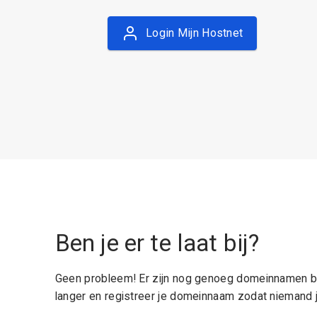
Login Mijn Hostnet
Ben je er te laat bij?
Geen probleem! Er zijn nog genoeg domeinnamen be
langer en registreer je domeinnaam zodat niemand j